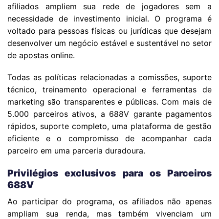
afiliados ampliem sua rede de jogadores sem a
necessidade de investimento inicial. O programa é
voltado para pessoas físicas ou jurídicas que desejam
desenvolver um negócio estável e sustentável no setor
de apostas online.
Todas as políticas relacionadas a comissões, suporte
técnico, treinamento operacional e ferramentas de
marketing são transparentes e públicas. Com mais de
5.000 parceiros ativos, a 688V garante pagamentos
rápidos, suporte completo, uma plataforma de gestão
eficiente e o compromisso de acompanhar cada
parceiro em uma parceria duradoura.
Privilégios exclusivos para os Parceiros
688V
Ao participar do programa, os afiliados não apenas
ampliam sua renda, mas também vivenciam um