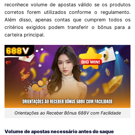
reconhece volume de apostas válido se os produtos
corretos forem utilizados conforme o regulamento.
Além disso, apenas contas que cumprem todos os
critérios exigidos podem transferir o bônus para a
carteira principal.
Orientações ao Receber Bônus 688V com Facilidade
Volume de apostas necessário antes do saque