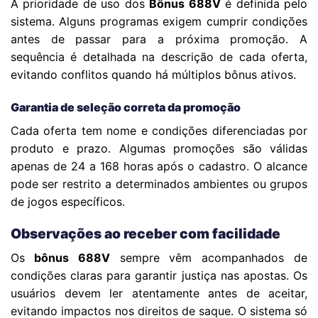
A prioridade de uso dos
Bônus 688V
é definida pelo
sistema. Alguns programas exigem cumprir condições
antes de passar para a próxima promoção. A
sequência é detalhada na descrição de cada oferta,
evitando conflitos quando há múltiplos bônus ativos.
Garantia de seleção correta da promoção
Cada oferta tem nome e condições diferenciadas por
produto e prazo. Algumas promoções são válidas
apenas de 24 a 168 horas após o cadastro. O alcance
pode ser restrito a determinados ambientes ou grupos
de jogos específicos.
Observações ao receber com facilidade
Os
bônus 688V
sempre vêm acompanhados de
condições claras para garantir justiça nas apostas. Os
usuários devem ler atentamente antes de aceitar,
evitando impactos nos direitos de saque. O sistema só