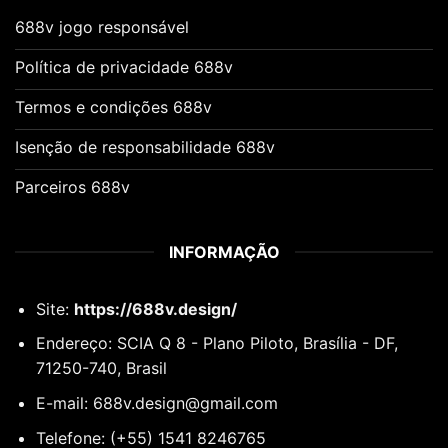
688v jogo responsável
Política de privacidade 688v
Termos e condições 688v
Isenção de responsabilidade 688v
Parceiros 688v
INFORMAÇÃO
Site:
https://688v.design/
Endereço: SCIA Q 8 - Plano Piloto, Brasília - DF,
71250-740, Brasil
E-mail:
688v.design@gmail.com
Telefone: (+55) 1541 8246765