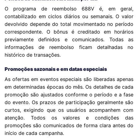
O programa de reembolso 688V é, em geral,
contabilizado em ciclos diários ou semanais. O valor
devolvido depende do total movimentado no período
correspondente. O bônus é creditado em horários
previamente definidos e comunicados. Todas as
informações de reembolso ficam detalhadas no
histórico de transações.
Promoções sazonais e em datas especiais
As ofertas em eventos especiais são liberadas apenas
em determinadas épocas do mês. Os detalhes de cada
promoção são ajustados conforme o período e a fase
do evento. Os prazos de participação geralmente são
curtos, exigindo que os usuários acompanhem com
atenção. Todos os valores e condições das
promoções são comunicados de forma clara antes do
início de cada campanha.