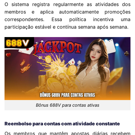
O sistema registra regularmente as atividades dos
membros e aplica automaticamente promoções
correspondentes. Essa política incentiva uma
participação estável e contínua semana após semana.
Bônus 688V para contas ativas
Reembolso para contas com atividade constante
Os membros que mantêm apostas diárias recebem