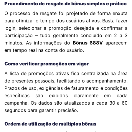
Procedimento de resgate de bônus simples e prático
O processo de resgate foi projetado de forma enxuta
para otimizar o tempo dos usuários ativos. Basta fazer
login, selecionar a promoção desejada e confirmar a
participação – tudo geralmente concluído em 2 a 3
minutos. As informações do
Bônus 688V
aparecem
em tempo real na conta do usuário.
Como verificar promoções em vigor
A lista de promoções ativas fica centralizada na área
de presentes pessoais, facilitando o acompanhamento.
Prazos de uso, exigências de faturamento e condições
específicas são exibidos claramente em cada
campanha. Os dados são atualizados a cada 30 a 60
segundos para garantir precisão.
Ordem de utilização de múltiplos bônus