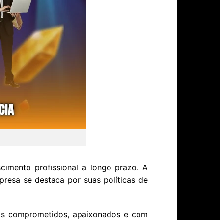
cimento profissional a longo prazo. A
presa se destaca por suas políticas de
tos comprometidos, apaixonados e com