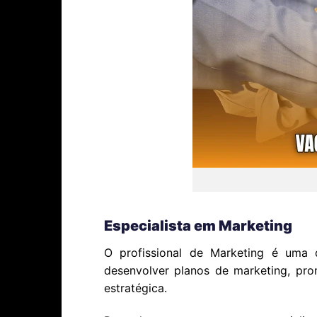
Especialista em Marketing
O profissional de Marketing é uma 
desenvolver planos de marketing, pro
estratégica.