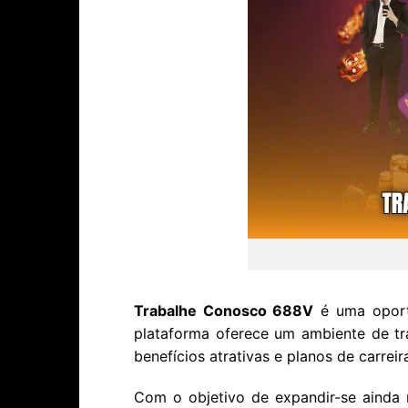
Trabalhe Conosco 688V
é uma oportu
plataforma oferece um ambiente de tra
benefícios atrativas e planos de carrei
Com o objetivo de expandir-se ainda