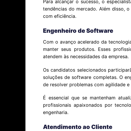
Para alcançar o sucesso, o especialis
tendências do mercado. Além disso, o d
com eficiência.
Engenheiro de Software
Com o avanço acelerado da tecnologi
manter seus produtos. Esses profissi
atendem às necessidades da empresa.
Os candidatos selecionados participar
soluções de software completas. O en
de resolver problemas com agilidade e 
É essencial que se mantenham atuali
profissionais apaixonados por tecno
engenharia.
Atendimento ao Cliente