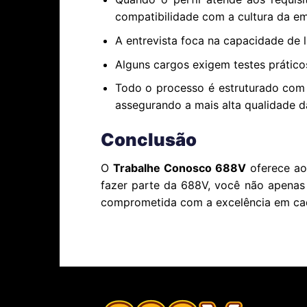
compatibilidade com a cultura da e
A entrevista foca na capacidade de l
Alguns cargos exigem testes prático
Todo o processo é estruturado com c
assegurando a mais alta qualidade d
Conclusão
O
Trabalhe Conosco 688V
oferece aos
fazer parte da 688V, você não apenas 
comprometida com a excelência em cad