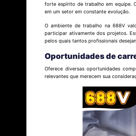
forte espírito de trabalho em equipe.
em um setor em constante evolução.
O ambiente de trabalho na 688V valo
participar ativamente dos projetos. 
pelos quais tantos profissionais deseja
Oportunidades de carr
Oferece diversas oportunidades compa
relevantes que merecem sua considera