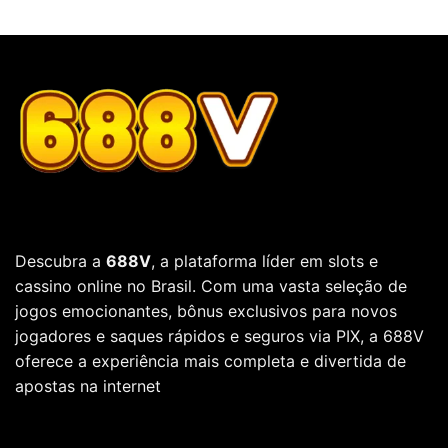
Descubra a
688V
, a plataforma líder em slots e
cassino online no Brasil. Com uma vasta seleção de
jogos emocionantes, bônus exclusivos para novos
jogadores e saques rápidos e seguros via PIX, a 688V
oferece a experiência mais completa e divertida de
apostas na internet