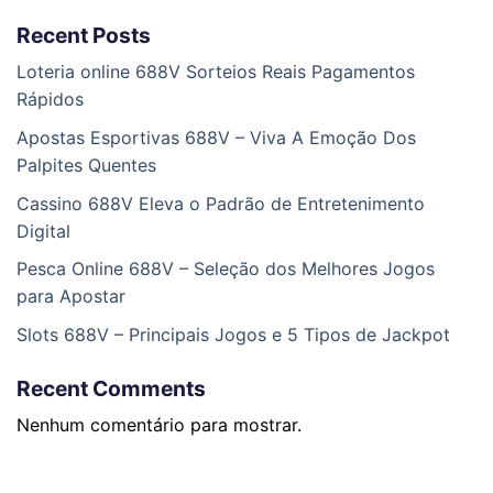
Recent Posts
Loteria online 688V Sorteios Reais Pagamentos
Rápidos
Apostas Esportivas 688V – Viva A Emoção Dos
Palpites Quentes
Cassino 688V Eleva o Padrão de Entretenimento
Digital
Pesca Online 688V – Seleção dos Melhores Jogos
para Apostar
Slots 688V – Principais Jogos e 5 Tipos de Jackpot
Recent Comments
Nenhum comentário para mostrar.